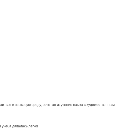
зиться в языковую среду, сочетая изучение языка с художественным
 учеба давалась легко!