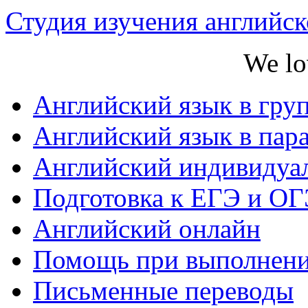
Студия изучения английс
We lo
Английский язык в гру
Английский язык в пар
Английский индивидуа
Подготовка к ЕГЭ и ОГ
Английский онлайн
Помощь при выполнени
Письменные переводы