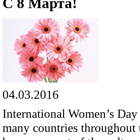
С 8 Марта!
04.03.2016
International Women’s Day 
many countries throughout 