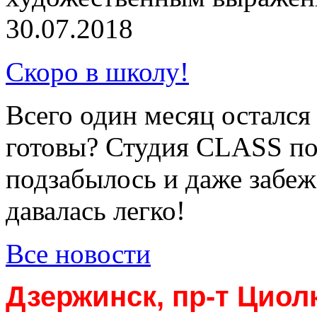
30.07.2018
Скоро в школу!
Всего один месяц остался
готовы? Студия CLASS по
подзабылось и даже забеж
давалась легко!
Все новости
Дзержинск, пр-т Циол