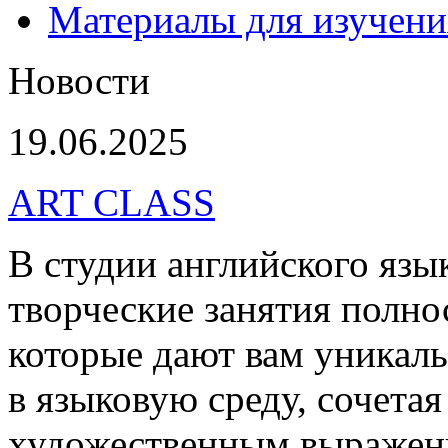
Материалы для изучени
Новости
19.06.2025
ART CLASS
В студии английского яз
творческие занятия полно
которые дают вам уникал
в языковую среду, сочетая
художественным выражен