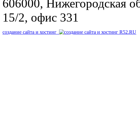
606000, Нижегородская об
15/2, офис 331
создание сайта и хостинг