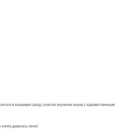
зиться в языковую среду, сочетая изучение языка с художественным
 учеба давалась легко!