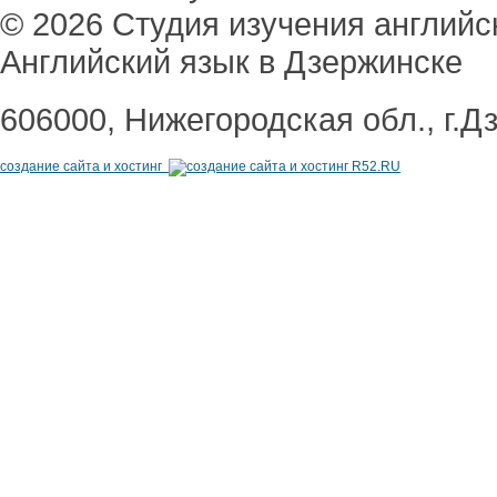
© 2026 Студия изучения англий
Английский язык в Дзержинске
606000, Нижегородская обл., г.Д
создание сайта и хостинг