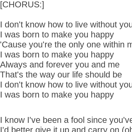
[CHORUS:]
I don't know how to live without yo
I was born to make you happy
'Cause you're the only one within 
I was born to make you happy
Always and forever you and me
That's the way our life should be
I don't know how to live without yo
I was born to make you happy
I know I've been a fool since you'
I'd better give it up and carry on (