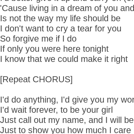
'Cause living in a dream of you an
Is not the way my life should be
I don't want to cry a tear for you
So forgive me if I do
If only you were here tonight
I know that we could make it right
[Repeat CHORUS]
I'd do anything, I'd give you my wo
I'd wait forever, to be your girl
Just call out my name, and I will be
Just to show you how much I care