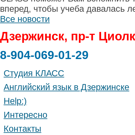
вперед, чтобы учеба давалась ле
Все новости
Дзержинск, пр-т Циолк
8-904-069-01-29
Студия КЛАСС
Английский язык в Дзержинске
Help:)
Интересно
Контакты