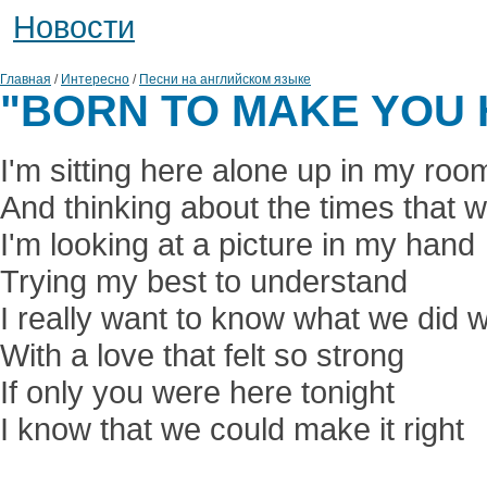
Новоcти
Главная
/
Интересно
/
Песни на английском языке
"BORN TO MAKE YOU 
I'm sitting here alone up in my roo
And thinking about the times that 
I'm looking at a picture in my hand
Trying my best to understand
I really want to know what we did 
With a love that felt so strong
If only you were here tonight
I know that we could make it right