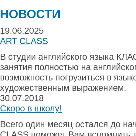
НОВОСТИ
19.06.2025
ART CLASS
В студии английского языка КЛА
занятия полностью на английско
возможность погрузиться в языко
художественным выражением.
30.07.2018
Скоро в школу!
Всего один месяц остался до на
CLASS поможет Вам вспомнить т