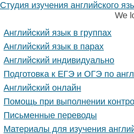
Студия изучения английского я
We l
Английский язык в группах
Английский язык в парах
Английский индивидуально
Подготовка к ЕГЭ и ОГЭ по анг
Английский онлайн
Помощь при выполнении контро
Письменные переводы
Материалы для изучения англий