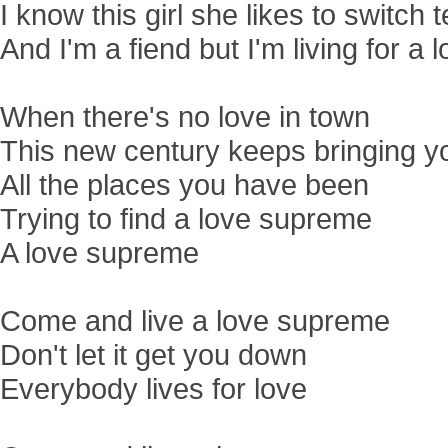
I know this girl she likes to switch
And I'm a fiend but I'm living for a
When there's no love in town
This new century keeps bringing 
All the places you have been
Trying to find a love supreme
A love supreme
Come and live a love supreme
Don't let it get you down
Everybody lives for love