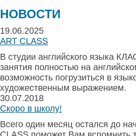
НОВОСТИ
19.06.2025
ART CLASS
В студии английского языка КЛА
занятия полностью на английско
возможность погрузиться в языко
художественным выражением.
30.07.2018
Скоро в школу!
Всего один месяц остался до на
CLASS поможет Вам вспомнить т