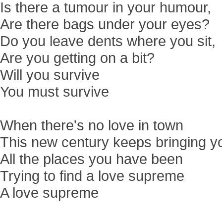
Is there a tumour in your humour,
Are there bags under your eyes?
Do you leave dents where you sit,
Are you getting on a bit?
Will you survive
You must survive
When there's no love in town
This new century keeps bringing 
All the places you have been
Trying to find a love supreme
A love supreme