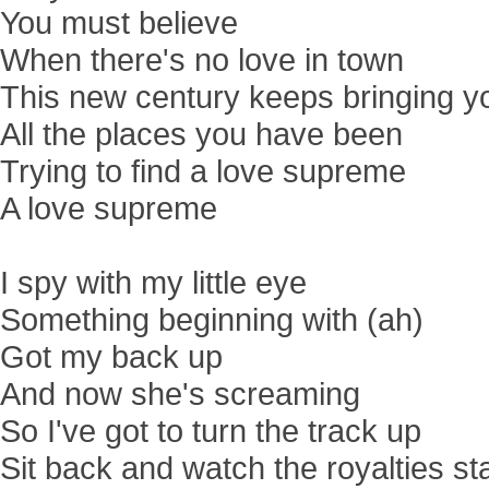
You must believe
When there's no love in town
This new century keeps bringing 
All the places you have been
Trying to find a love supreme
A love supreme
I spy with my little eye
Something beginning with (ah)
Got my back up
And now she's screaming
So I've got to turn the track up
Sit back and watch the royalties st