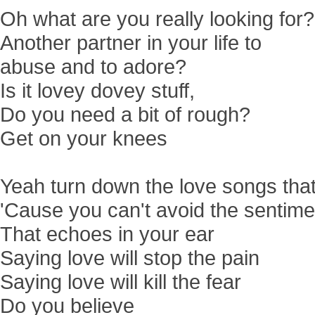
Oh what are you really looking for?
Another partner in your life to
abuse and to adore?
Is it lovey dovey stuff,
Do you need a bit of rough?
Get on your knees
Yeah turn down the love songs tha
'Cause you can't avoid the sentime
That echoes in your ear
Saying love will stop the pain
Saying love will kill the fear
Do you believe