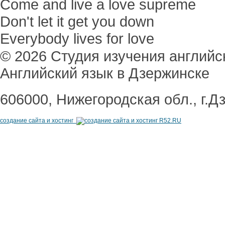
Come and live a love supreme
Don't let it get you down
Everybody lives for love
© 2026 Студия изучения англий
Английский язык в Дзержинске
606000, Нижегородская обл., г.Д
создание сайта и хостинг