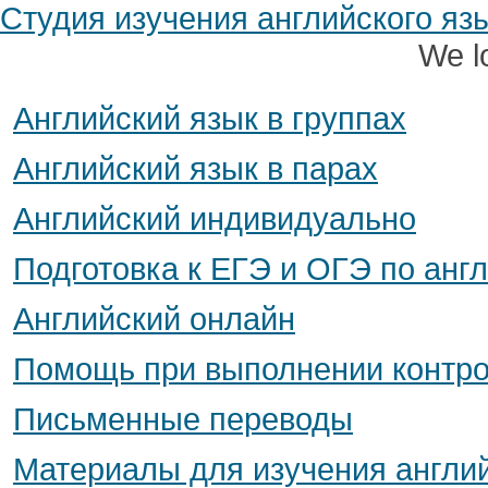
Студия изучения английского я
We l
Английский язык в группах
Английский язык в парах
Английский индивидуально
Подготовка к ЕГЭ и ОГЭ по анг
Английский онлайн
Помощь при выполнении контро
Письменные переводы
Материалы для изучения англий