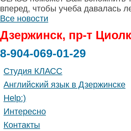
вперед, чтобы учеба давалась ле
Все новости
Дзержинск, пр-т Циолк
8-904-069-01-29
Студия КЛАСС
Английский язык в Дзержинске
Help:)
Интересно
Контакты