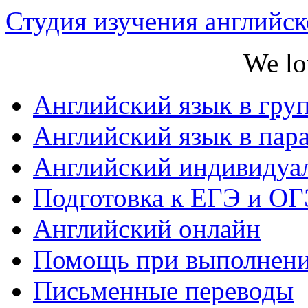
Студия изучения английс
We lo
Английский язык в гру
Английский язык в пар
Английский индивидуа
Подготовка к ЕГЭ и ОГ
Английский онлайн
Помощь при выполнени
Письменные переводы