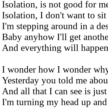
Isolation, is not good for m
Isolation, I don't want to si
I'm stepping around in a des
Baby anyhow I'll get anothe
And everything will happen
I wonder how I wonder wh
Yesterday you told me about
And all that I can see is jus
I'm turning my head up an