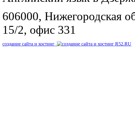
606000, Нижегородская об
15/2, офис 331
создание сайта и хостинг