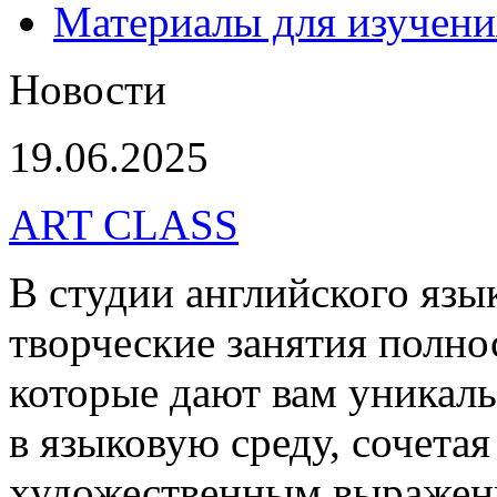
Материалы для изучени
Новости
19.06.2025
ART CLASS
В студии английского яз
творческие занятия полно
которые дают вам уникал
в языковую среду, сочетая
художественным выражен